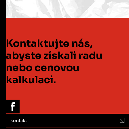
Kontaktujte nás,
abyste získali radu
nebo cenovou
kalkulaci.
kontakt