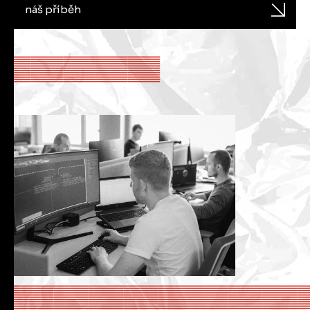
náš příběh