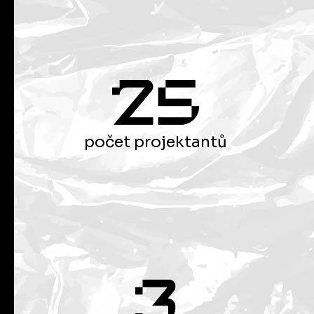
počet projektantů