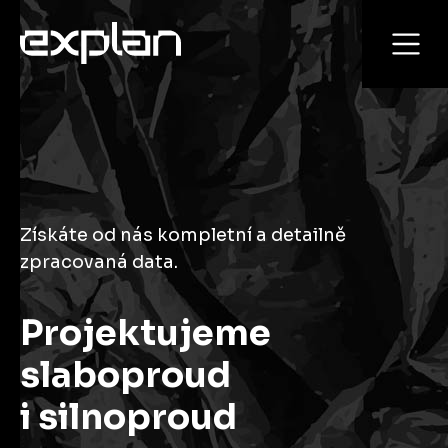
Získáte od nás kompletní a detailně
zpracovaná data.
Projektujeme
slaboproud
i silnoproud