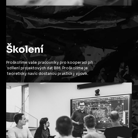
Školení
Proškolíme vaše pracovníky pro kooperaci při
sdílení projektových dat BIM. Proškolíme je
teoreticky navíc dostanou praktický výcvik.