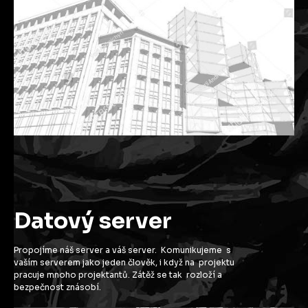
Datový server
Propojíme náš server a váš server. Komunikujeme s
vaším serverem jako jeden člověk, i když na projektu
pracuje mnoho projektantů. Zátěž se tak rozloží a
bezpečnost znásobí.