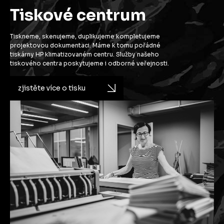
Tiskové centrum
Tiskneme, skenujeme, duplikujeme kompletujeme
projektovou dokumentaci. Máme k tomu pořádné
tiskárny HP klimatizovaném centru. Služby našeho
tiskového centra poskytujeme i odborné veřejnosti.
zjistěte více o tisku