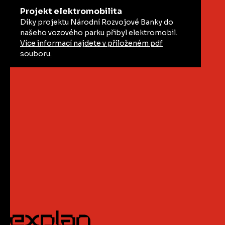
Projekt elektromobilita
Díky projektu Národní Rozvojové Banky do
našeho vozového parku přibyl elektromobil.
Více informací najdete v přiloženém pdf
souboru.