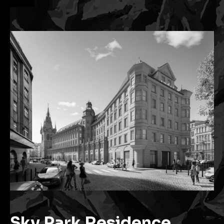
Sky Park Residence