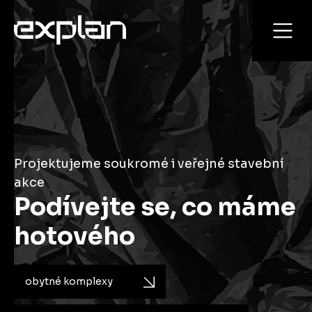
Projektujeme soukromé i veřejné stavební
akce
Podívejte se, co máme
hotového
obytné komplexy